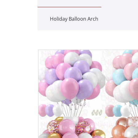
Holiday Balloon Arch