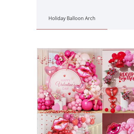
Holiday Balloon Arch