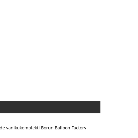
de vanikukomplekti Borun Balloon Factory